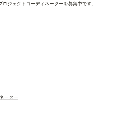
ックプロジェクトコーディネーターを募集中です。
ネーター